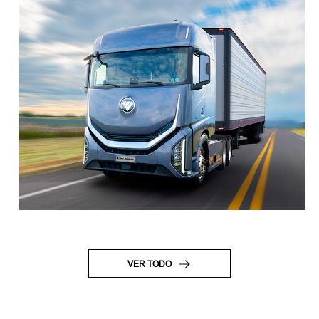
VER TODO