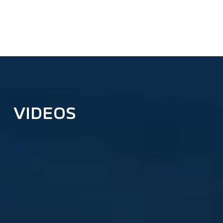
VIDEOS