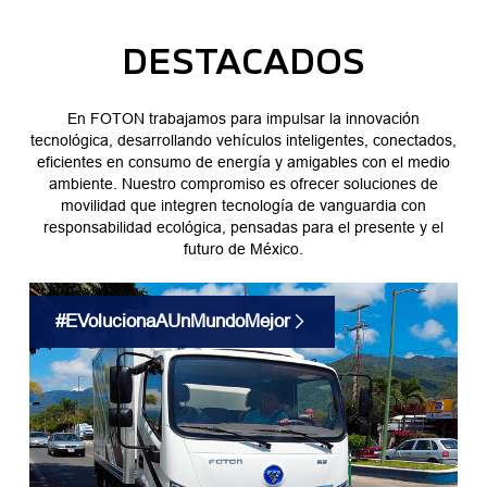
DESTACADOS
En FOTON trabajamos para impulsar la innovación
tecnológica, desarrollando vehículos inteligentes, conectados,
eficientes en consumo de energía y amigables con el medio
ambiente. Nuestro compromiso es ofrecer soluciones de
movilidad que integren tecnología de vanguardia con
responsabilidad ecológica, pensadas para el presente y el
futuro de México.
#EVolucionaAUnMundoMejor