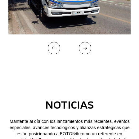
NOTICIAS
Mantente al día con los lanzamientos más recientes, eventos
especiales, avances tecnológicos y alianzas estratégicas que
están posicionando a FOTON® como un referente en