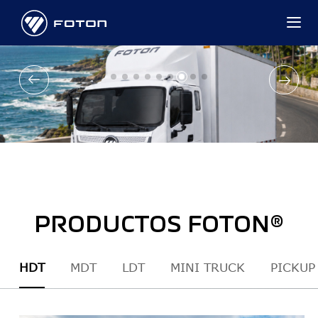
PRODUCTOS FOTON®
HDT
MDT
LDT
MINI TRUCK
PICKUP